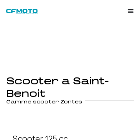
Scooter a Saint-
Benoit
Gamme scooter Zontes
Scooter 125 cc