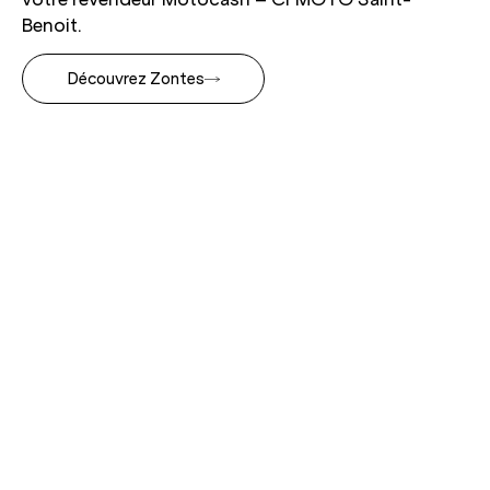
Benoit.
Découvrez Zontes