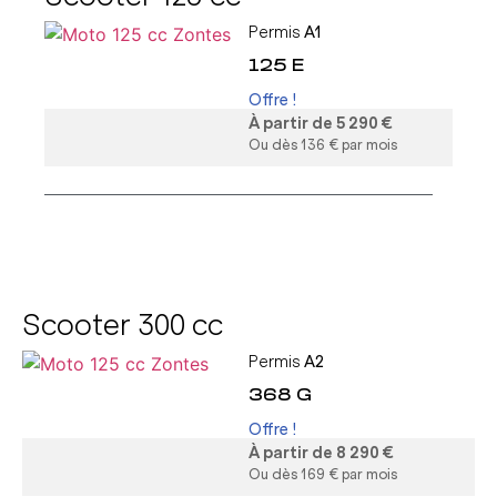
Permis
A1
125 E
Offre !
À partir de 5 290 €
Ou dès 136 € par mois
Scooter 300 cc
Permis
A2
368 G
Offre !
À partir de 8 290 €
Ou dès 169 € par mois