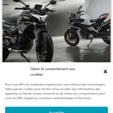
Gérer le consentement aux
cookies
Pour vous offrir les meilleures expériences, nous utilisons des technologies
telles que les cookies pour stocker et/ou accéder aux informations des
appareils. Le fait de ne pas consentir ou de retirer son consentement peut
avoir un effet négatif sur certaines caractéristiques et fonctions.
Accepter