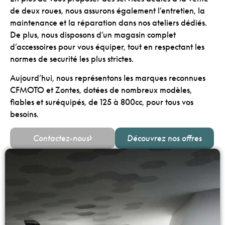
de deux roues, nous assurons également l’entretien, la
maintenance et la réparation dans nos ateliers dédiés.
De plus, nous disposons d’un magasin complet
d’accessoires pour vous équiper, tout en respectant les
normes de securité les plus strictes.
Aujourd’hui, nous représentons les marques reconnues
CFMOTO et Zontes, dotées de nombreux modèles,
fiables et suréquipés, de 125 à 800cc, pour tous vos
besoins.
Contactez-nous
Découvrez nos offres