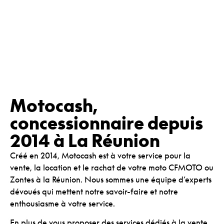
Motocash,
concessionnaire depuis
2014 à La Réunion
Créé en 2014, Motocash est à votre service pour la
vente, la location et le rachat de votre moto CFMOTO ou
Zontes à la Réunion. Nous sommes une équipe d’experts
dévoués qui mettent notre savoir-faire et notre
enthousiasme à votre service.
En plus de vous proposer des services dédiés à la vente